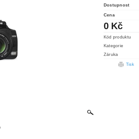
Dostupnost
Cena
0 Kč
Kód produktu
Kategorie
Záruka
Tisk