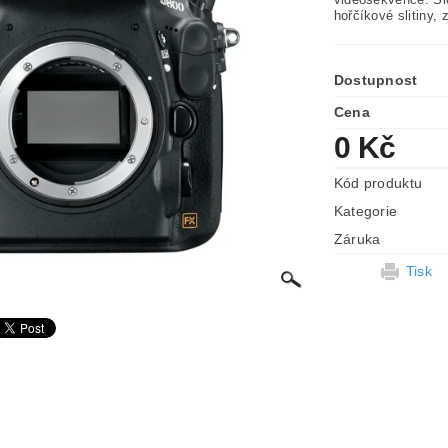
hořčíkové slitiny,
Dostupnost
Cena
0 Kč
Kód produktu
Kategorie
Záruka
Tisk