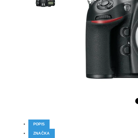
POPIS
ZNAČKA