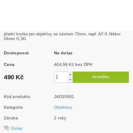
přední krytka pro objektivy se závitem 72mm, např. AF-S Nikkor
24mm f1,8G
Dostupnost
Na dotaz
Cena
404,96 Kč bez DPH
490 Kč
Kód produktu
JAD10501
Kategorie
Objektivy
Záruka
2 roky
Dotaz