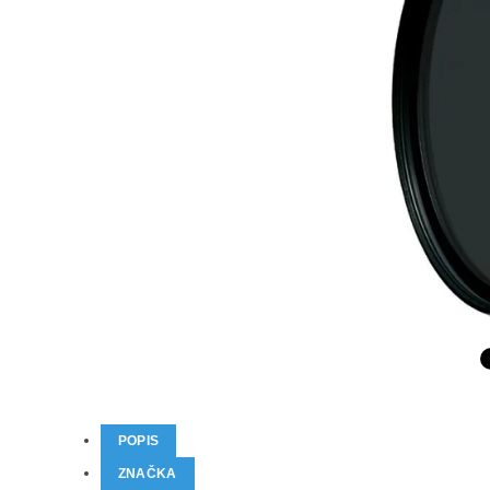
POPIS
ZNAČKA