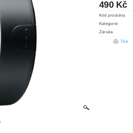
490 Kč
Kód produktu
Kategorie
Záruka
Tisk