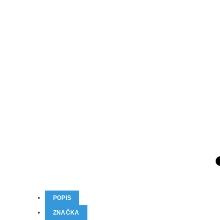
POPIS
ZNAČKA