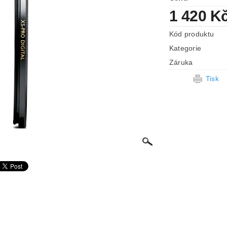
1 420 K
Kód produktu
Kategorie
Záruka
Tisk