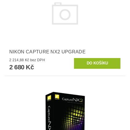
NIKON CAPTURE NX2 UPGRADE
2 214,88 Kč bez DPH
2 680 Kč