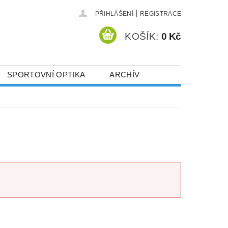
|
PŘIHLÁŠENÍ
REGISTRACE
KOŠÍK:
0 Kč
SPORTOVNÍ OPTIKA
ARCHÍV